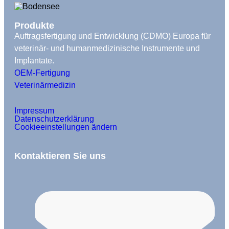
Produkte
Auftragsfertigung und Entwicklung (CDMO) Europa für
veterinär- und humanmedizinische Instrumente und
Implantate.
OEM-Fertigung
Veterinärmedizin
Impressum
Datenschutzerklärung
Cookieeinstellungen ändern
Kontaktieren Sie uns