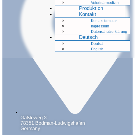
Veterinärmedizin
Produktion
Kontakt
Kontaktformular
Impressum
Datenschutzerklärung
Deutsch
Deutsch
English
Gäßleweg 3
78351 Bodman-Ludwigshafen
Germany